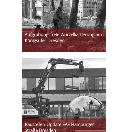
Aufgrabungsfreie Wurzelkartierung am
Königsufer Dresden
Baustellen-Update EAE Hamburger
Straße Dresden