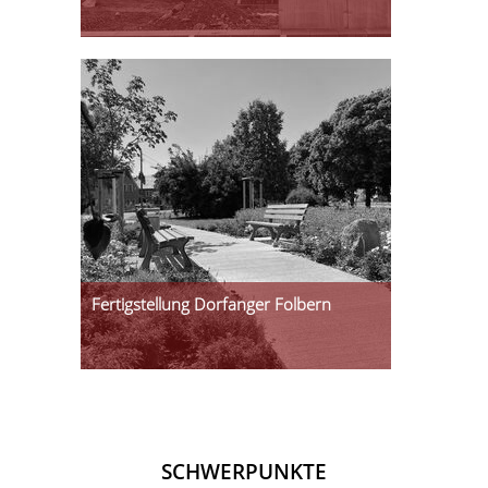
Fertigstellung Dorfanger Folbern
SCHWERPUNKTE