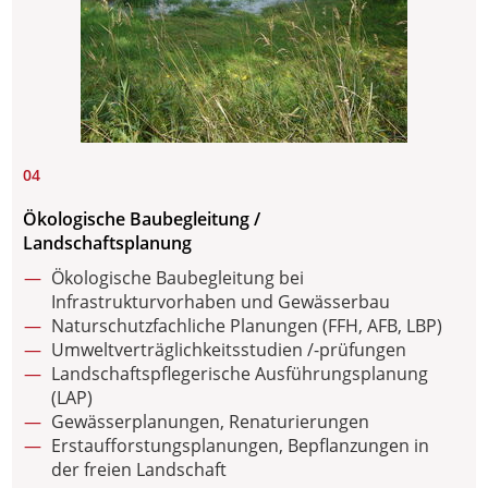
04
Ökologische Baubegleitung /
Landschaftsplanung
Ökologische Baubegleitung bei
Infrastrukturvorhaben und Gewässerbau
Naturschutzfachliche Planungen (FFH, AFB, LBP)
Umweltverträglichkeitsstudien /-prüfungen
Landschaftspflegerische Ausführungsplanung
(LAP)
Gewässerplanungen, Renaturierungen
Erstaufforstungsplanungen, Bepflanzungen in
der freien Landschaft