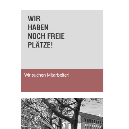
Wir suchen Mitarbeiter!