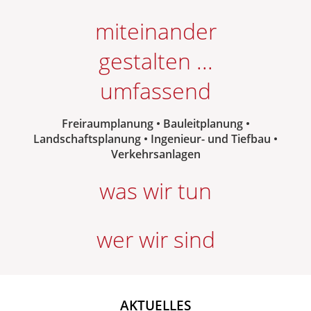
miteinander
gestalten ...
umfassend
Freiraumplanung • Bauleitplanung •
Landschaftsplanung • Ingenieur- und Tiefbau •
Verkehrsanlagen
was wir tun
wer wir sind
AKTUELLES