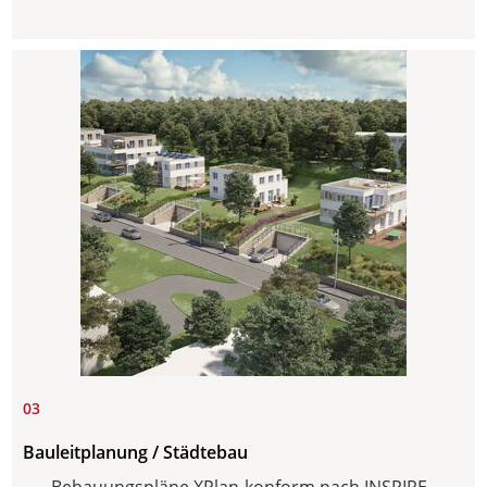
03
Bauleitplanung / Städtebau