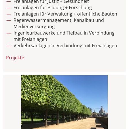
Freianlagen für Justiz + Gesundheit
Freianlagen für Bildung + Forschung
Freianlagen für Verwaltung + öffentliche Bauten
Regenwassermanagement, Kanalbau und
Medienversorgung
Ingenieurbauwerke und Tiefbau in Verbindung
mit Freianlagen
Verkehrsanlagen in Verbindung mit Freianlagen
Projekte