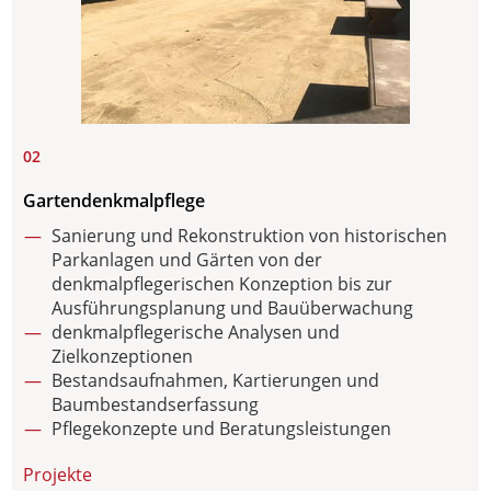
02
Gartendenkmalpflege
Sanierung und Rekonstruktion von historischen
Parkanlagen und Gärten von der
denkmalpflegerischen Konzeption bis zur
Ausführungsplanung und Bauüberwachung
denkmalpflegerische Analysen und
Zielkonzeptionen
Bestandsaufnahmen, Kartierungen und
Baumbestandserfassung
Pflegekonzepte und Beratungsleistungen
Projekte