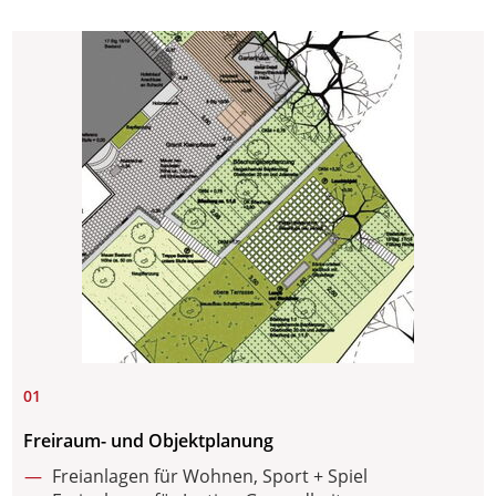
01
Freiraum- und Objektplanung
Freianlagen für Wohnen, Sport + Spiel