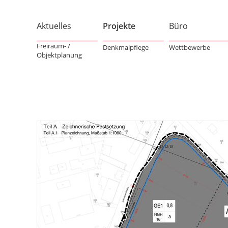
Aktuelles
Projekte
Büro
Freiraum- /
Denkmalpflege
Wettbewerbe
Objektplanung