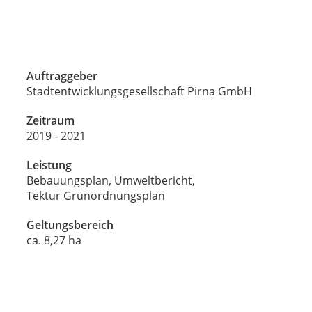
Auftraggeber
Stadtentwicklungsgesellschaft Pirna GmbH
Zeitraum
2019 - 2021
Leistung
Bebauungsplan, Umweltbericht,
Tektur Grünordnungsplan
Geltungsbereich
ca. 8,27 ha