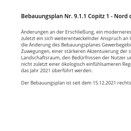
Bebauungsplan Nr. 9.1.1 Copitz 1 - Nord 
Änderungen an der Erschließung, ein moderner
zuletzt ein sich weiterentwickelnder Anspruch a
die Änderung des Bebauungsplanes Gewerbegebie
Zuwegungen, einer stärkeren Akzentuierung der s
Landschaftsraum, den Bedürfnissen der Nutzer
nicht zuletzt einer ökologisch einfühlsameren R
das Jahr 2021 überführt werden.
Der Bebauungsplan ist seit dem 15.12.2021 rechts