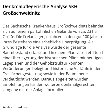
Denkmalpflegerische Analyse SKH
Großschweidnitz
Das Sächsische Krankenhaus Großschweidnitz befindet
sich auf einem parkähnlichen Gelände von ca. 23 ha
Größe. Die Freianlagen, erfuhren in den gut 100 Jahren
ihres Bestehens eine erhebliche Überprägung. Als
Grundlage für die Analyse wurde der gesamte
Baumbestand erfasst und in einem Plan verortet. Durch
eine Überlagerung der historischen Pläne mit heutigen
Lageplänen und der Gehölzstruktur konnten
Veränderungen belegt und historische Verläufe in der
Freiflächengestaltung sowie in der Baumebene
verdeutlicht werden. Daraus abgeleitet wurden
Empfehlungen für den weiteren denkmalgerechten
Umgang mit der Anlage formuliert.
Auftraggeber