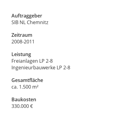
Auftraggeber
SIB NL Chemnitz
Zeitraum
2008-2011
Leistung
Freianlagen LP 2-8
Ingenieurbauwerke LP 2-8
Gesamtfläche
ca. 1.500 m²
Baukosten
330.000 €