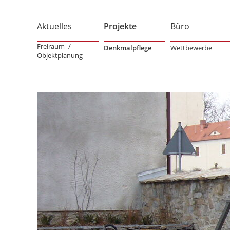
Aktuelles
Projekte
Büro
Freiraum- /
Denkmalpflege
Wettbewerbe
Objektplanung