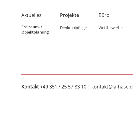
Aktuelles
Projekte
Büro
Freiraum- /
Denkmalpflege
Wettbewerbe
Objektplanung
Kontakt
+49 351 / 25 57 83 10
|
kontakt@la-hase.d