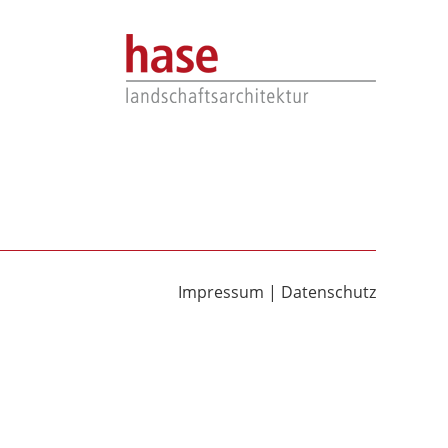
Impressum
|
Datenschutz