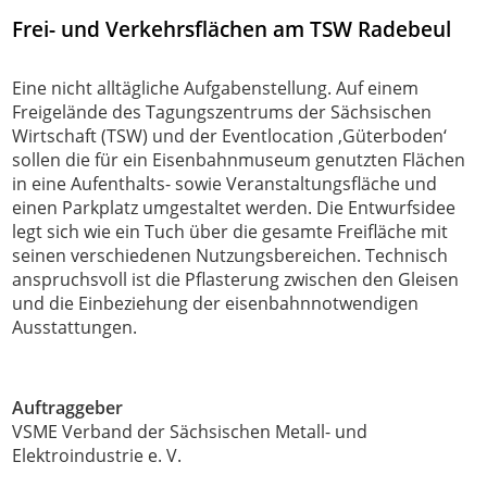
Frei- und Verkehrsflächen am TSW Radebeul
Eine nicht alltägliche Aufgabenstellung. Auf einem
Freigelände des Tagungszentrums der Sächsischen
Wirtschaft (TSW) und der Eventlocation ‚Güterboden‘
sollen die für ein Eisenbahnmuseum genutzten Flächen
in eine Aufenthalts- sowie Veranstaltungsfläche und
einen Parkplatz umgestaltet werden. Die Entwurfsidee
legt sich wie ein Tuch über die gesamte Freifläche mit
seinen verschiedenen Nutzungsbereichen. Technisch
anspruchsvoll ist die Pflasterung zwischen den Gleisen
und die Einbeziehung der eisenbahnnotwendigen
Ausstattungen.
Auftraggeber
VSME Verband der Sächsischen Metall- und
Elektroindustrie e. V.