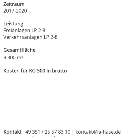
Zeitraum
2017-2020
Leistung
Freianlagen LP 2-8
Verkehrsanlagen LP 2-8
Gesamtfläche
9.300 m²
Kosten für KG 500 in brutto
Kontakt
+49 351 / 25 57 83 10
|
kontakt@la-hase.de