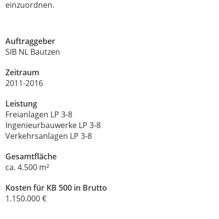
einzuordnen.
Auftraggeber
SIB NL Bautzen
Zeitraum
2011-2016
Leistung
Freianlagen LP 3-8
Ingenieurbauwerke LP 3-8
Verkehrsanlagen LP 3-8
Gesamtfläche
ca. 4.500 m²
Kosten für KB 500 in Brutto
1.150.000 €